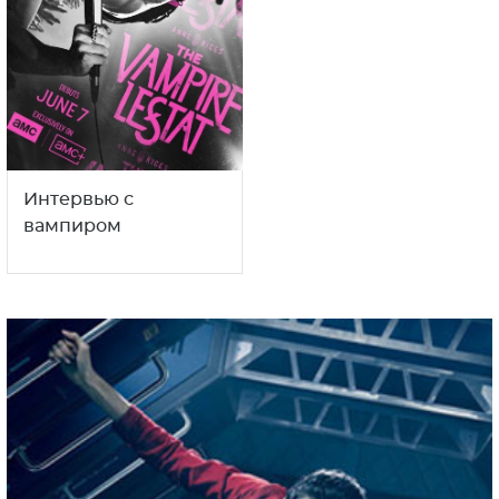
Интервью с
вампиром