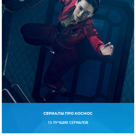
СЕРИАЛЫ ПРО КОСМОС
10 ЛУЧШИХ СЕРИАЛОВ