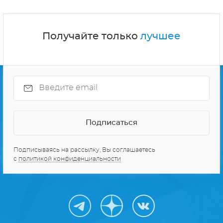
Получайте только
лучшее
Подписываясь на рассылку, Вы соглашаетесь
с
политикой конфиденциальности