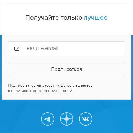
Получайте только
лучшее
Подписываясь на рассылку, Вы соглашаетесь
с
политикой конфиденциальности