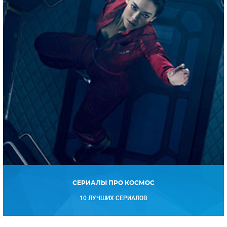
СЕРИАЛЫ ПРО КОСМОС
10 ЛУЧШИХ СЕРИАЛОВ