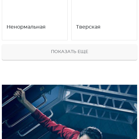
Ненормальная
Тверская
ПОКАЗАТЬ ЕЩЕ