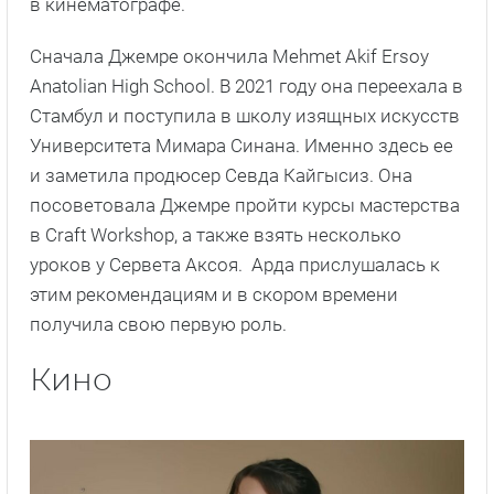
в кинематографе.
Сначала Джемре окончила Mehmet Akif Ersoy
Anatolian High School. В 2021 году она переехала в
Стамбул и поступила в школу изящных искусств
Университета Мимара Синана. Именно здесь ее
и заметила продюсер Севда Кайгысиз. Она
посоветовала Джемре пройти курсы мастерства
в Craft Workshop, а также взять несколько
уроков у Сервета Аксоя. Арда прислушалась к
этим рекомендациям и в скором времени
получила свою первую роль.
Кино