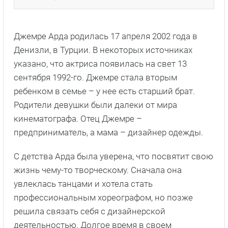
Джемре Арда родилась 17 апреля 2002 года в
Денизли, в Турции. В некоторых источниках
указано, что актриса появилась на свет 13
сентября 1992-го. Джемре стала вторым
ребенком в семье – у нее есть старший брат.
Родители девушки были далеки от мира
кинематографа. Отец Джемре –
предприниматель, а мама – дизайнер одежды.
С детства Арда была уверена, что посвятит свою
жизнь чему-то творческому. Сначала она
увлеклась танцами и хотела стать
профессиональным хореографом, но позже
решила связать себя с дизайнерской
деятельностью. Долгое время в своем