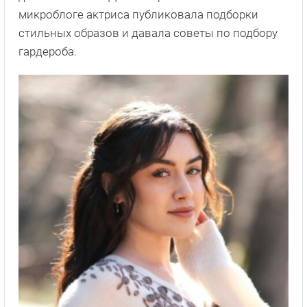
микроблоге актриса публиковала подборки
стильных образов и давала советы по подбору
гардероба.