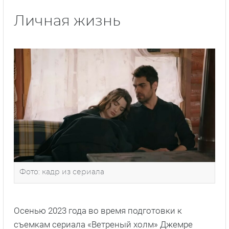
Личная жизнь
Фото: кадр из сериала
Осенью 2023 года во время подготовки к
съемкам сериала «Ветреный холм» Джемре