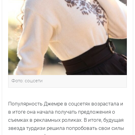
Фото: соцсети
Популярность Джемре в соцсетях возрастала и
в итоге она начала получать предложения о
съемках в рекламных роликах. В итоге, будущая
звезда турдизи решила попробовать свои силы