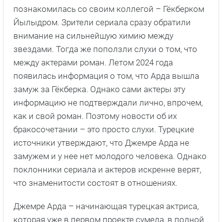
познакомилась со своим коллегой – Гёкберком
Йылыдром. Зрители сериала сразу обратили
внимание на сильнейшую химию между
звездами. Тогда же поползли слухи о том, что
между актерами роман. Летом 2024 года
появилась информация о том, что Арда вышла
замуж за Гёкберка. Однако сами актеры эту
информацию не подтверждали лично, впрочем,
как и свой роман. Поэтому новости об их
бракосочетании – это просто слухи. Турецкие
источники утверждают, что Джемре Арда не
замужем и у нее нет молодого человека. Однако
поклонники сериала и актеров искренне верят,
что знаменитости состоят в отношениях.
Джемре Арда – начинающая турецкая актриса,
которая уже в первом проекте сумела, в полной