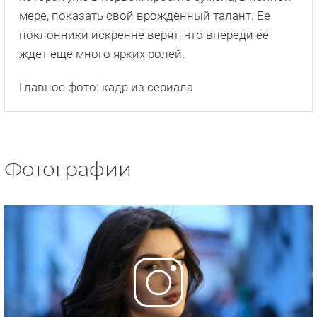
мере, показать свой врожденный талант. Ее
поклонники искренне верят, что впереди ее
ждет еще много ярких ролей.
Главное фото: кадр из сериала
Фотографии