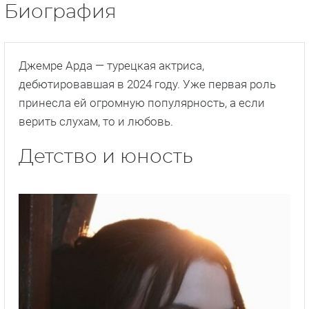
Биография
Джемре Арда — турецкая актриса,
дебютировавшая в 2024 году. Уже первая роль
принесла ей огромную популярность, а если
верить слухам, то и любовь.
Детство и юность