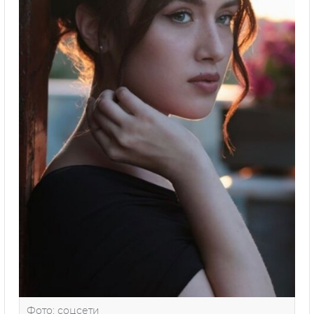
Фото: соцсети