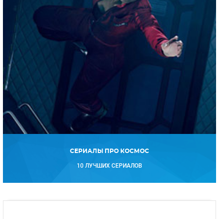
СЕРИАЛЫ ПРО КОСМОС
10 ЛУЧШИХ СЕРИАЛОВ