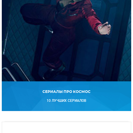
СЕРИАЛЫ ПРО КОСМОС
10 ЛУЧШИХ СЕРИАЛОВ