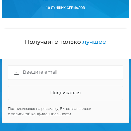
10 ЛУЧШИХ СЕРИАЛОВ
Получайте только
лучшее
Подписываясь на рассылку, Вы соглашаетесь
с
политикой конфиденциальности