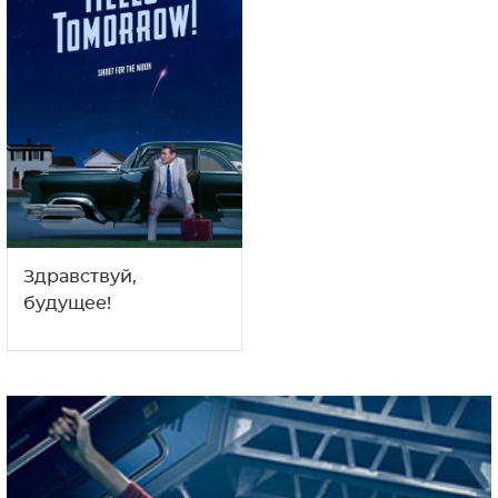
Здравствуй,
будущее!