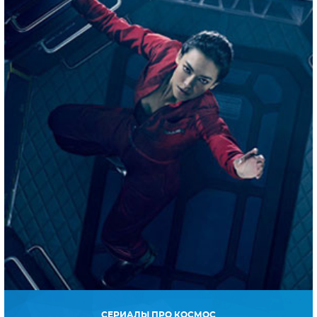
СЕРИАЛЫ ПРО КОСМОС