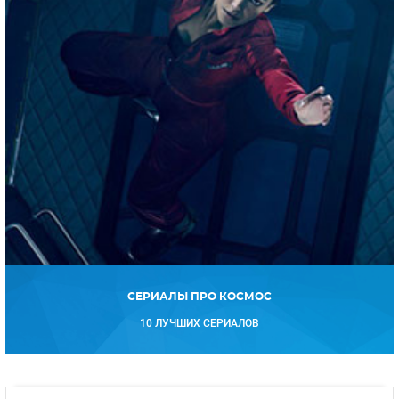
СЕРИАЛЫ ПРО КОСМОС
10 ЛУЧШИХ СЕРИАЛОВ