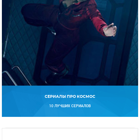
СЕРИАЛЫ ПРО КОСМОС
10 ЛУЧШИХ СЕРИАЛОВ