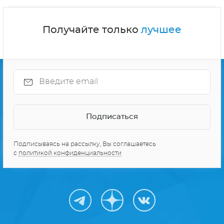
Получайте только
лучшее
Подписываясь на рассылку, Вы соглашаетесь
с
политикой конфиденциальности