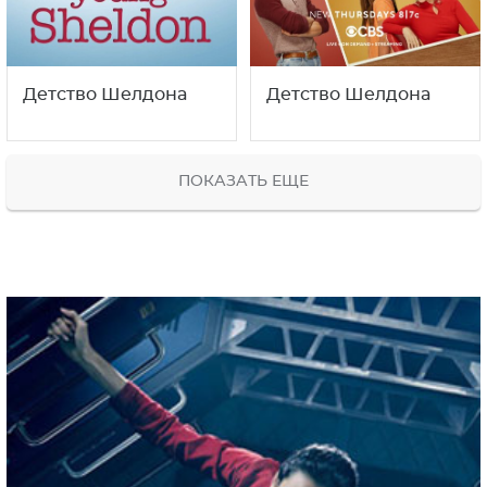
Детство Шелдона
Детство Шелдона
ПОКАЗАТЬ ЕЩЕ