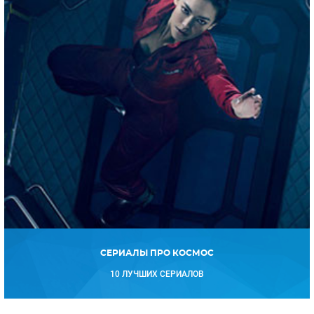
СЕРИАЛЫ ПРО КОСМОС
10 ЛУЧШИХ СЕРИАЛОВ