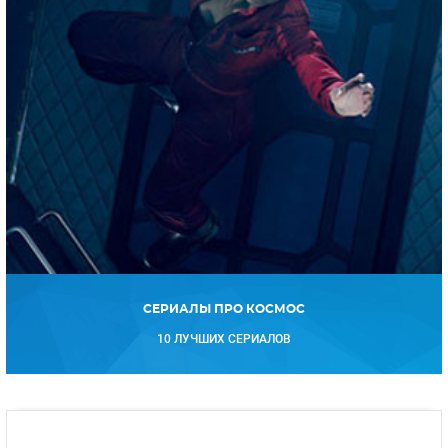
СЕРИАЛЫ ПРО КОСМОС
10 ЛУЧШИХ СЕРИАЛОВ