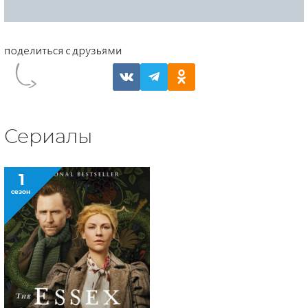
Сериалы
1
сезон