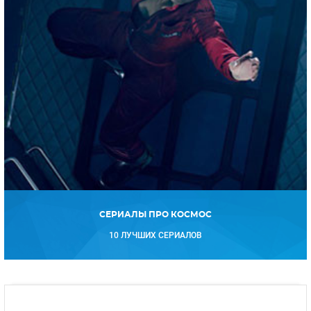
СЕРИАЛЫ ПРО КОСМОС
10 ЛУЧШИХ СЕРИАЛОВ