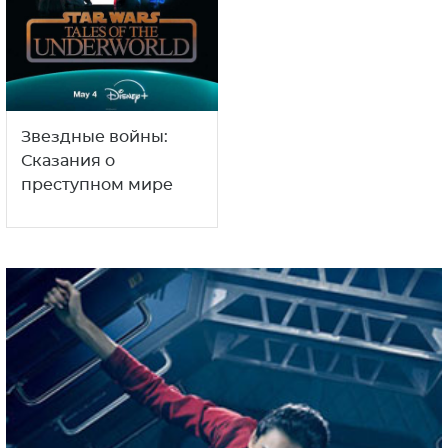
Звездные войны:
Сказания о
преступном мире