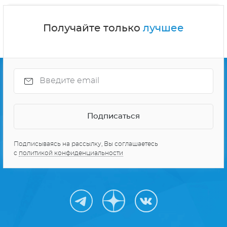
Получайте только
лучшее
Подписываясь на рассылку, Вы соглашаетесь
с
политикой конфиденциальности