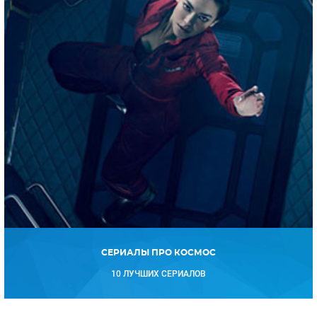
СЕРИАЛЫ ПРО КОСМОС
10 ЛУЧШИХ СЕРИАЛОВ