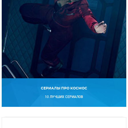
СЕРИАЛЫ ПРО КОСМОС
10 ЛУЧШИХ СЕРИАЛОВ