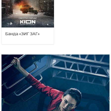
Банда «ЗИГ ЗАГ»