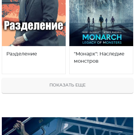
Разделение
"Монарх": Наследие
монстров
ПОКАЗАТЬ ЕЩЕ