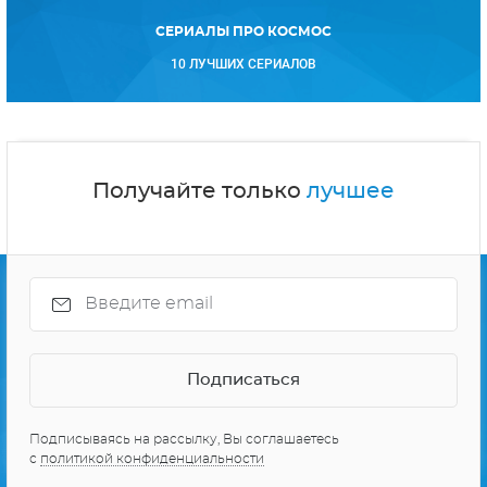
СЕРИАЛЫ ПРО КОСМОС
10 ЛУЧШИХ СЕРИАЛОВ
Получайте только
лучшее
Подписываясь на рассылку, Вы соглашаетесь
с
политикой конфиденциальности