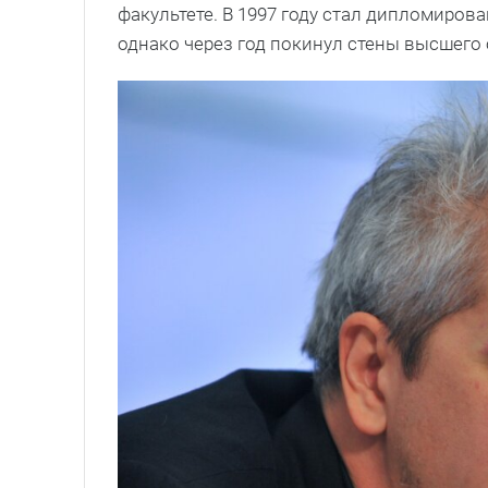
факультете. В 1997 году стал дипломиров
однако через год покинул стены высшего 