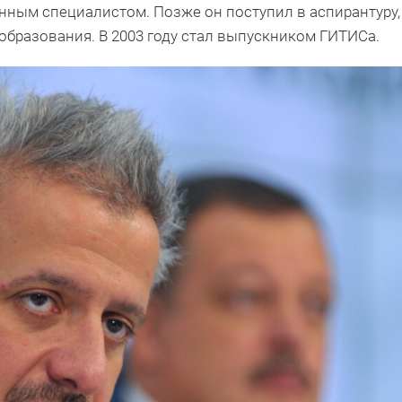
анным специалистом. Позже он поступил в аспирантуру,
образования. В 2003 году стал выпускником ГИТИСа.