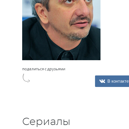
В контакте
Сериалы