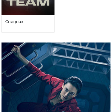
Спецназ