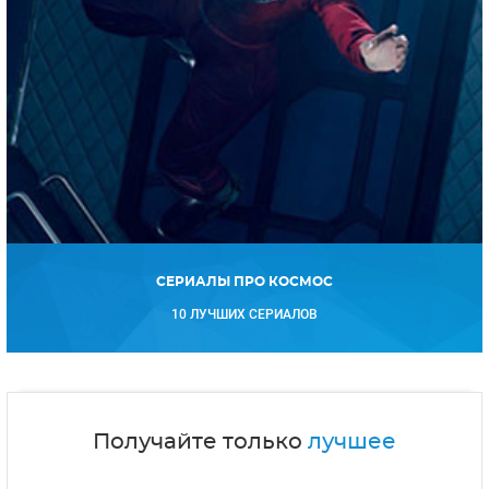
СЕРИАЛЫ ПРО КОСМОС
10 ЛУЧШИХ СЕРИАЛОВ
Получайте только
лучшее