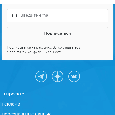
Подписываясь на рассылку, Вы соглашаетесь
с
политикой конфиденциальности
О проекте
Реклама
Персональные данные