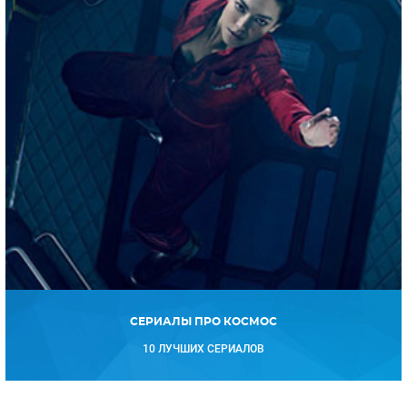
СЕРИАЛЫ ПРО КОСМОС
10 ЛУЧШИХ СЕРИАЛОВ