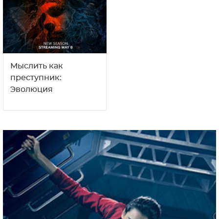
Мыслить как
преступник:
Эволюция