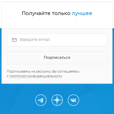
Получайте только
лучшее
Подписываясь на рассылку, Вы соглашаетесь
с
политикой конфиденциальности