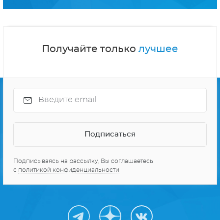
Получайте только
лучшее
Подписываясь на рассылку, Вы соглашаетесь
с
политикой конфиденциальности