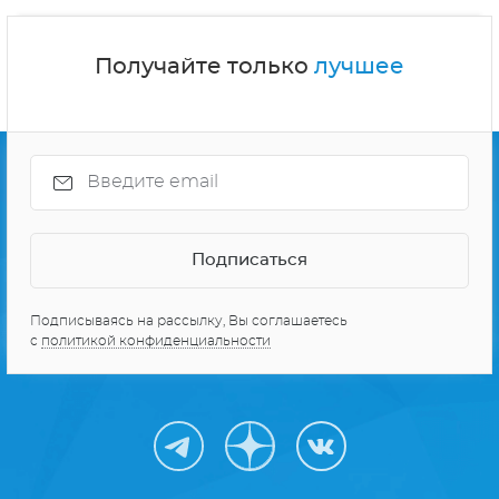
Получайте только
лучшее
Подписываясь на рассылку, Вы соглашаетесь
с
политикой конфиденциальности