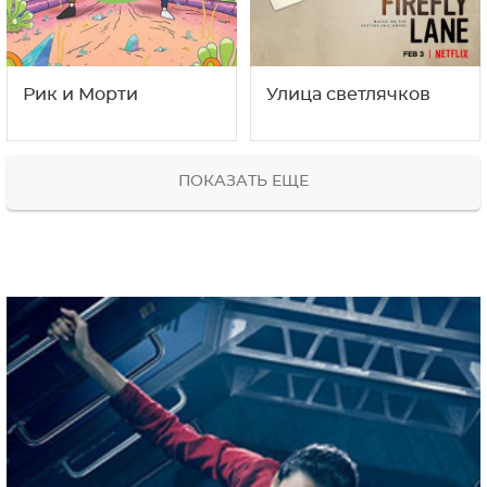
Рик и Морти
Улица светлячков
ПОКАЗАТЬ ЕЩЕ