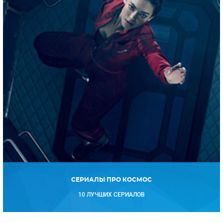
СЕРИАЛЫ ПРО КОСМОС
10 ЛУЧШИХ СЕРИАЛОВ