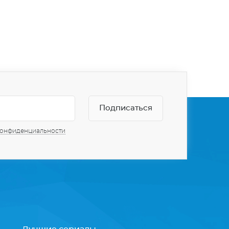
конфиденциальности