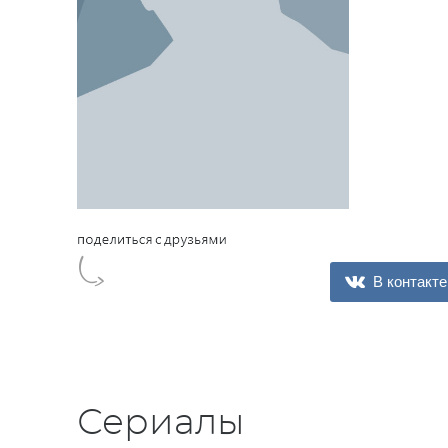
В контакте
Сериалы