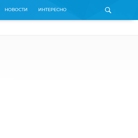
НОВОСТИ
ИНТЕРЕСНО