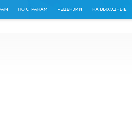
РАМ
ПО СТРАНАМ
РЕЦЕНЗИИ
НА ВЫХОДНЫЕ