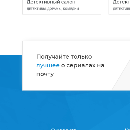
Детективный салон
Детект
ДЕТЕКТИВЫ
,
ДОРАМЫ
,
КОМЕДИИ
ДЕТЕКТИВ
Получайте только
лучшее
о сериалах на
почту