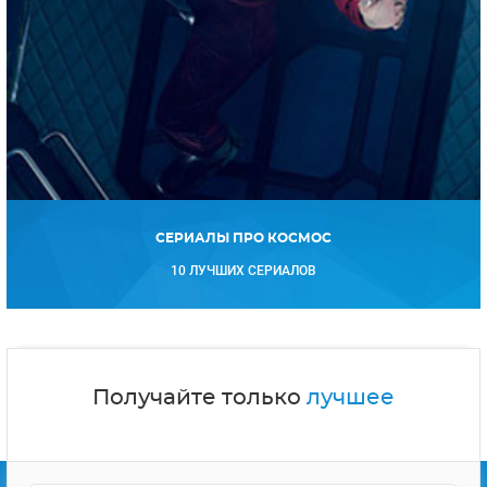
СЕРИАЛЫ ПРО КОСМОС
10 ЛУЧШИХ СЕРИАЛОВ
Получайте только
лучшее