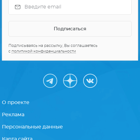
Подписываясь на рассылку, Вы соглашаетесь
с
политикой конфиденциальности
О проекте
Реклама
Персональные данные
Карта сайта