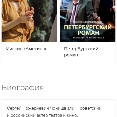
Миссия «Аметист»
Петербургский
роман
Биография
Сергей Ножериевич Чонишвили — советский
и российский актёр театра и кино,