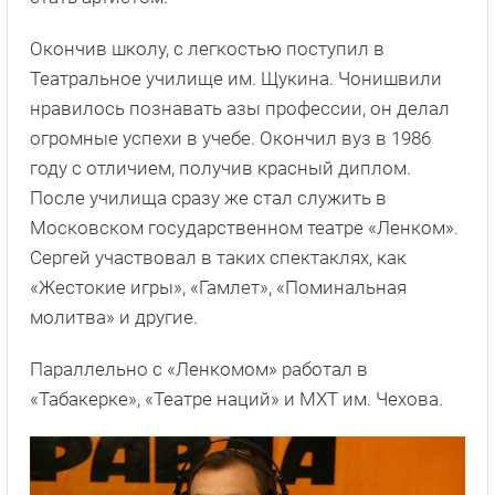
Окончив школу, с легкостью поступил в
Театральное училище им. Щукина. Чонишвили
нравилось познавать азы профессии, он делал
огромные успехи в учебе. Окончил вуз в 1986
году с отличием, получив красный диплом.
После училища сразу же стал служить в
Московском государственном театре «Ленком».
Сергей участвовал в таких спектаклях, как
«Жестокие игры», «Гамлет», «Поминальная
молитва» и другие.
Параллельно с «Ленкомом» работал в
«Табакерке», «Театре наций» и МХТ им. Чехова.