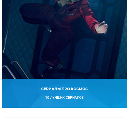
СЕРИАЛЫ ПРО КОСМОС
10 ЛУЧШИХ СЕРИАЛОВ