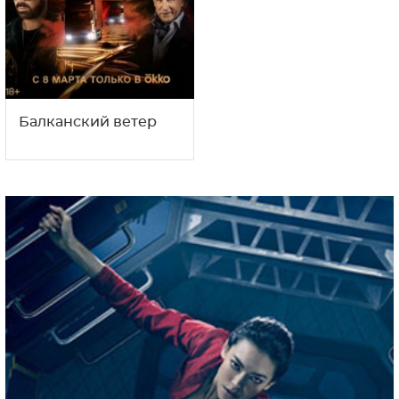
Балканский ветер