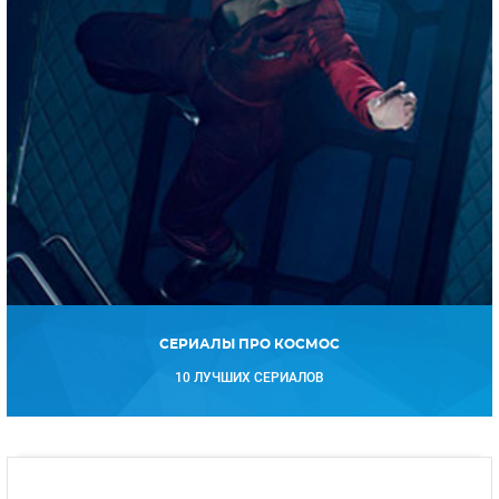
СЕРИАЛЫ ПРО КОСМОС
10 ЛУЧШИХ СЕРИАЛОВ