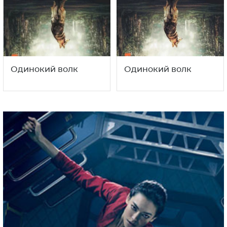
Одинокий волк
Одинокий волк