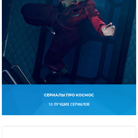
СЕРИАЛЫ ПРО КОСМОС
10 ЛУЧШИХ СЕРИАЛОВ