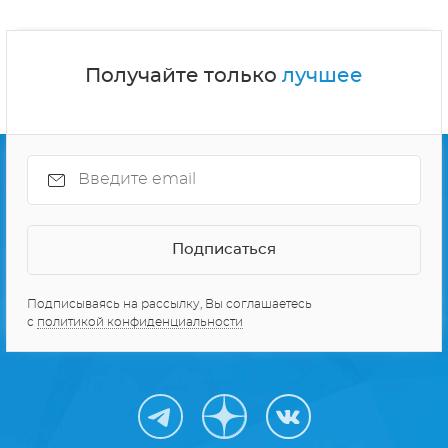
Получайте только
лучшее
Подписываясь на рассылку, Вы соглашаетесь
с
политикой конфиденциальности