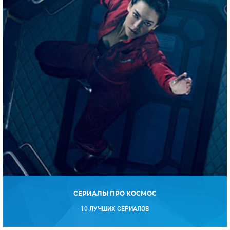
СЕРИАЛЫ ПРО КОСМОС
10 ЛУЧШИХ СЕРИАЛОВ