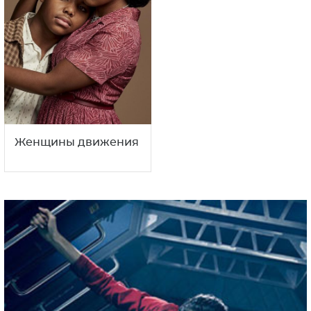
Женщины движения