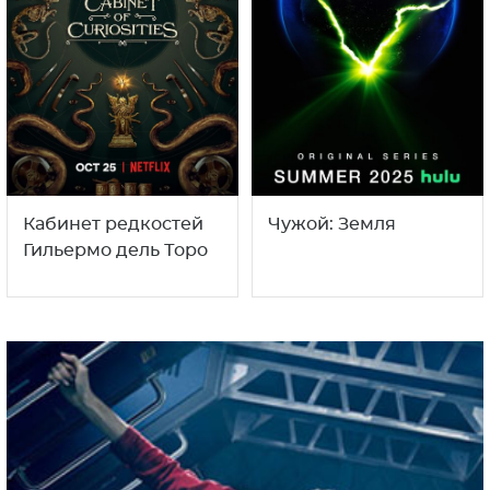
Кабинет редкостей
Чужой: Земля
Гильермо дель Торо