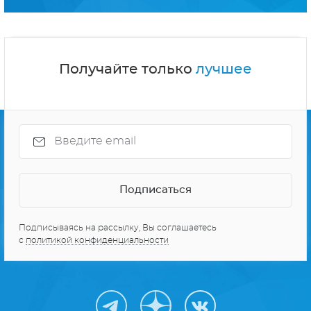
Получайте только
лучшее
Подписываясь на рассылку, Вы соглашаетесь
с
политикой конфиденциальности