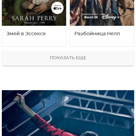
Змей в Эссексе
Разбойница Нелл
ПОКАЗАТЬ ЕЩЕ