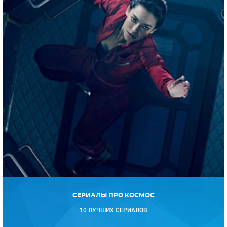
СЕРИАЛЫ ПРО КОСМОС
10 ЛУЧШИХ СЕРИАЛОВ