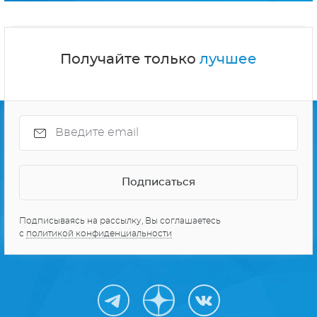
Получайте только
лучшее
Подписываясь на рассылку, Вы соглашаетесь
с
политикой конфиденциальности