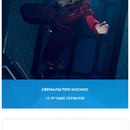
СЕРИАЛЫ ПРО КОСМОС
10 ЛУЧШИХ СЕРИАЛОВ