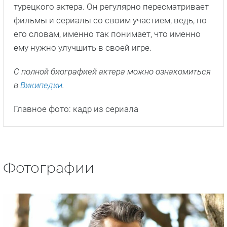
турецкого актера. Он регулярно пересматривает
фильмы и сериалы со своим участием, ведь, по
его словам, именно так понимает, что именно
ему нужно улучшить в своей игре.
С полной биографией актера можно ознакомиться
в
Википедии
.
Главное фото: кадр из сериала
Фотографии