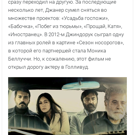
сразу переходил на другую. За последующие
несколько лет, Джанер сумел сняться во
множестве проектов: «Усадьба госпожи»,
«Бабочка», «Побег из тюрьмы», «Прощай, Катя»,
«Иностранец». В 2012-м Джиндорук сыграл одну
из главных ролей в картине «Сезон носорогов»,
в которой его партнершей стала Моника
Беллуччи. Но, к сожалению, этот фильм не
открыл дорогу актеру в Голливуд.