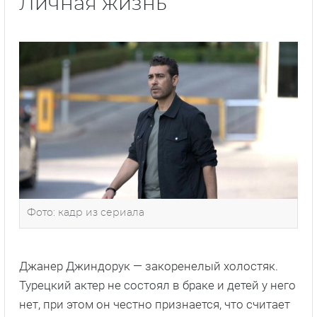
Личная жизнь
Фото: кадр из сериала
Джанер Джиндорук — закоренелый холостяк.
Турецкий актер не состоял в браке и детей у него
нет, при этом он честно признается, что считает