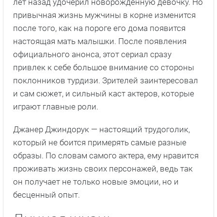
лет назад удочерил новорожденную девочку. Но
привычная жизнь мужчины в корне изменится
после того, как на пороге его дома появится
настоящая мать малышки. После появления
официального анонса, этот сериал сразу
привлек к себе большое внимание со стороны
поклонников турдизи. Зрителей заинтересовал
и сам сюжет, и сильный каст актеров, которые
играют главные роли.
Джанер Джиндорук — настоящий трудоголик,
который не боится примерять самые разные
образы. По словам самого актера, ему нравится
проживать жизнь своих персонажей, ведь так
он получает не только новые эмоции, но и
бесценный опыт.