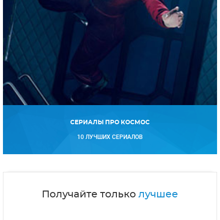
СЕРИАЛЫ ПРО КОСМОС
10 ЛУЧШИХ СЕРИАЛОВ
Получайте только
лучшее