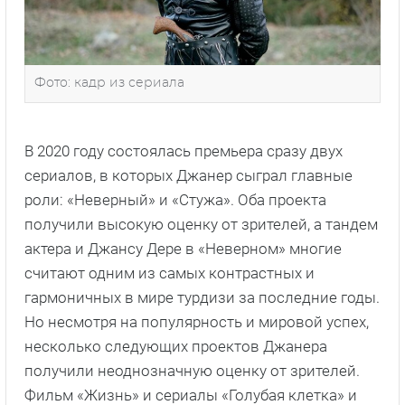
Фото: кадр из сериала
В 2020 году состоялась премьера сразу двух
сериалов, в которых Джанер сыграл главные
роли: «Неверный» и «Стужа». Оба проекта
получили высокую оценку от зрителей, а тандем
актера и Джансу Дере в «Неверном» многие
считают одним из самых контрастных и
гармоничных в мире турдизи за последние годы.
Но несмотря на популярность и мировой успех,
несколько следующих проектов Джанера
получили неоднозначную оценку от зрителей.
Фильм «Жизнь» и сериалы «Голубая клетка» и