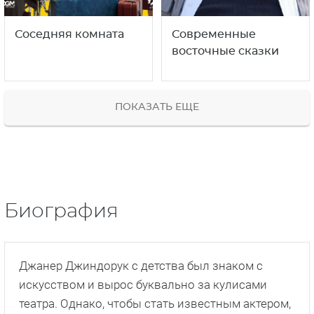
Соседняя комната
Современные
восточные сказки
ПОКАЗАТЬ ЕЩЕ
Биография
Джанер Джиндорук с детства был знаком с
искусством и вырос буквально за кулисами
театра. Однако, чтобы стать известным актером,