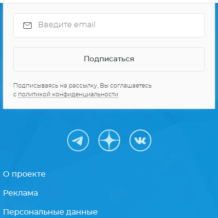
Подписываясь на рассылку, Вы соглашаетесь
с
политикой конфиденциальности
О проекте
Реклама
Персональные данные