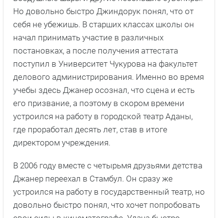
Но довольно быстро Джиндорук понял, что от
себя не убежишь. В старших классах школы он
начал принимать участие в различных
постановках, а после получения аттестата
поступил в Университет Чукурова на факультет
делового администрирования. Именно во время
учебы здесь Джанер осознал, что сцена и есть
его призвание, а поэтому в скором времени
устроился на работу в городской театр Аданы,
где проработал десять лет, став в итоге
директором учреждения.
В 2006 году вместе с четырьмя друзьями детства
Джанер переехал в Стамбул. Он сразу же
устроился на работу в государственный театр, но
довольно быстро понял, что хочет попробовать