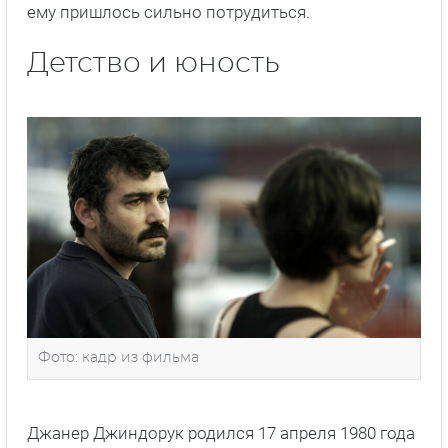
ему пришлось сильно потрудиться.
Детство и юность
Фото: кадр из фильма
Джанер Джиндорук родился 17 апреля 1980 года