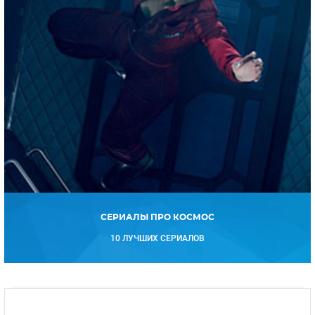
СЕРИАЛЫ ПРО КОСМОС
10 ЛУЧШИХ СЕРИАЛОВ