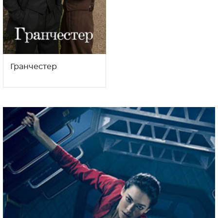
Гранчестер