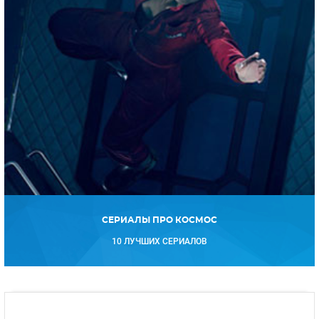
СЕРИАЛЫ ПРО КОСМОС
10 ЛУЧШИХ СЕРИАЛОВ