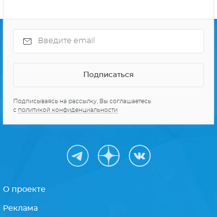
Подписываясь на рассылку, Вы соглашаетесь
с
политикой конфиденциальности
О проекте
Реклама