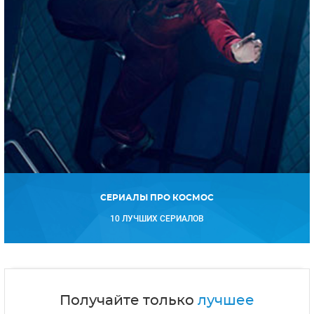
СЕРИАЛЫ ПРО КОСМОС
10 ЛУЧШИХ СЕРИАЛОВ
Получайте только
лучшее