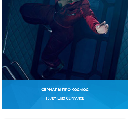
СЕРИАЛЫ ПРО КОСМОС
10 ЛУЧШИХ СЕРИАЛОВ