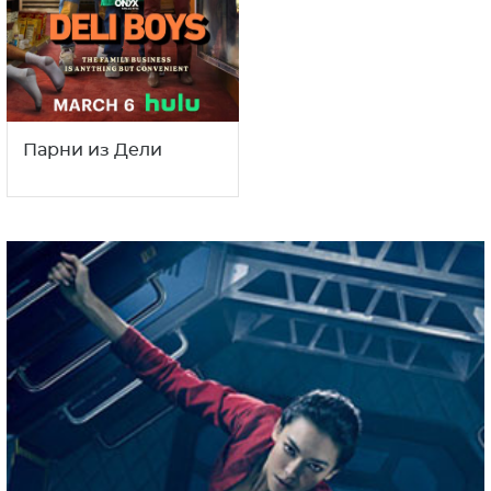
Парни из Дели