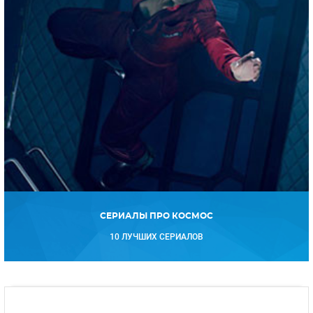
СЕРИАЛЫ ПРО КОСМОС
10 ЛУЧШИХ СЕРИАЛОВ