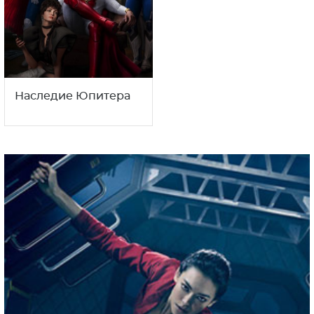
Наследие Юпитера