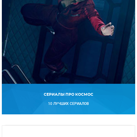
СЕРИАЛЫ ПРО КОСМОС
10 ЛУЧШИХ СЕРИАЛОВ