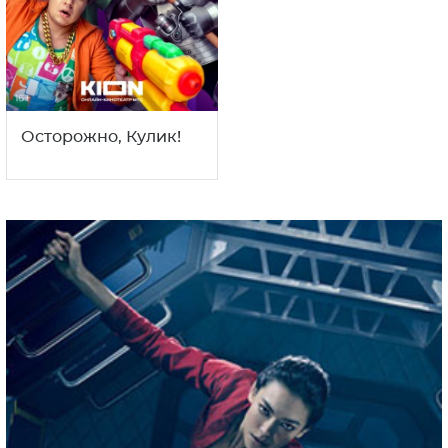
Осторожно, Кулик!