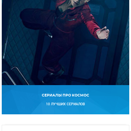
СЕРИАЛЫ ПРО КОСМОС
10 ЛУЧШИХ СЕРИАЛОВ