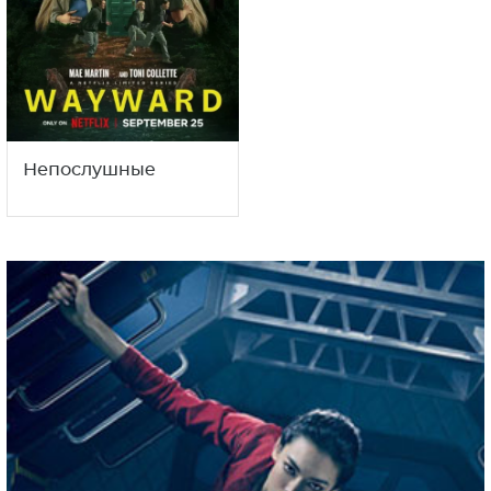
Непослушные