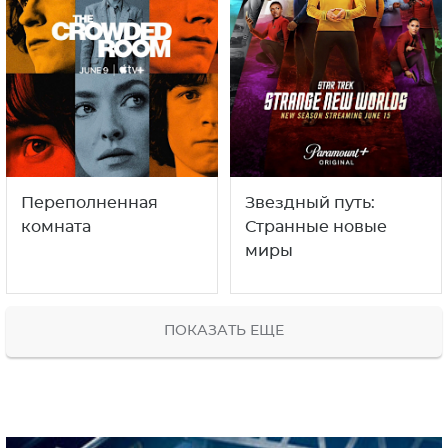
Переполненная
Звездный путь:
комната
Странные новые
миры
ПОКАЗАТЬ ЕЩЕ