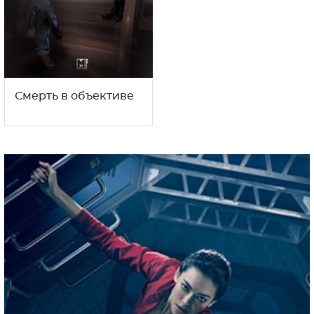
Смерть в объективе