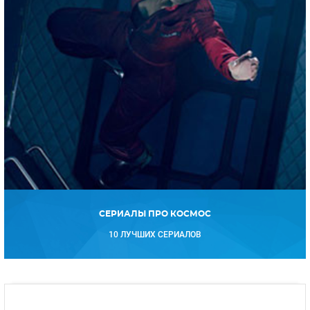
СЕРИАЛЫ ПРО КОСМОС
10 ЛУЧШИХ СЕРИАЛОВ