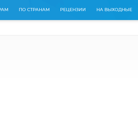
РАМ
ПО СТРАНАМ
РЕЦЕНЗИИ
НА ВЫХОДНЫЕ