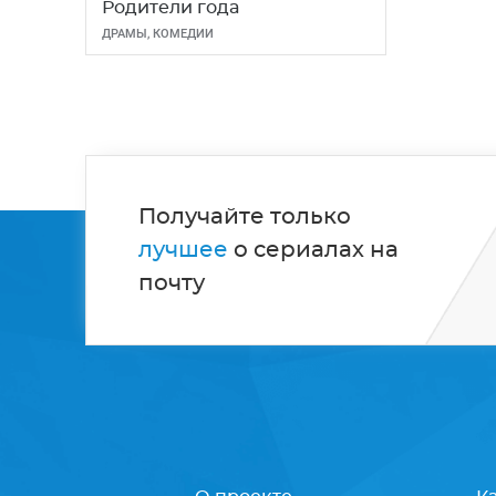
Родители года
ДРАМЫ
,
КОМЕДИИ
Получайте только
лучшее
о сериалах на
почту