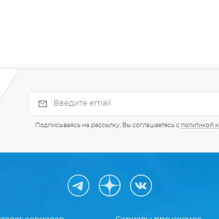
Подписываясь на рассылку, Вы соглашаетесь с
политикой 