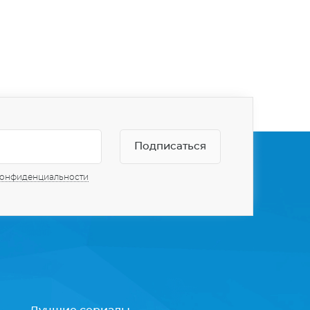
конфиденциальности