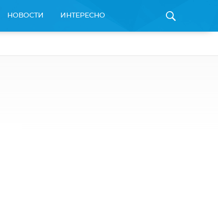
НОВОСТИ
ИНТЕРЕСНО