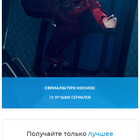
СЕРИАЛЫ ПРО КОСМОС
10 ЛУЧШИХ СЕРИАЛОВ
Получайте только
лучшее