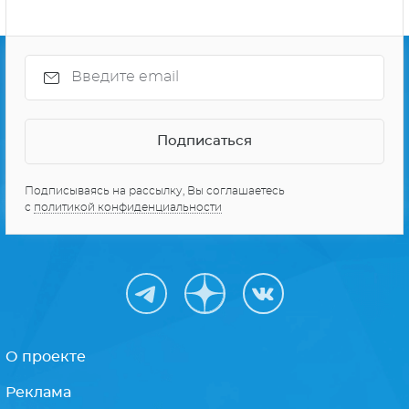
Подписываясь на рассылку, Вы соглашаетесь
с
политикой конфиденциальности
О проекте
Реклама