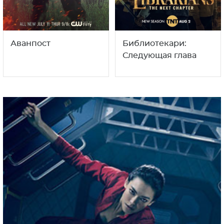
Аванпост
Библиотекари:
Следующая глава