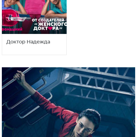
Доктор Надежда