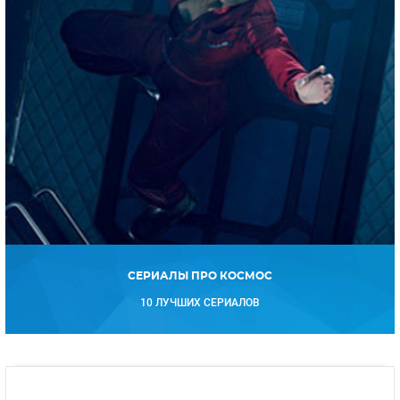
СЕРИАЛЫ ПРО КОСМОС
10 ЛУЧШИХ СЕРИАЛОВ