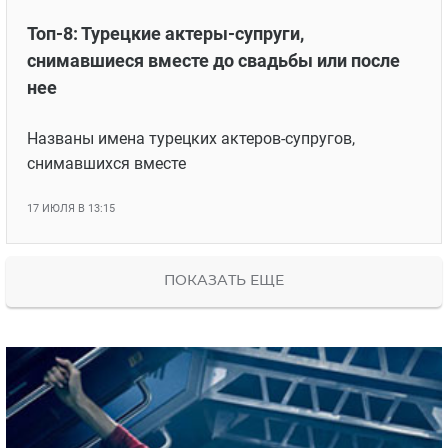
Топ-8: Турецкие актеры-супруги,
снимавшиеся вместе до свадьбы или после
нее
Названы имена турецких актеров-супругов,
снимавшихся вместе
17 ИЮЛЯ В 13:15
ПОКАЗАТЬ ЕЩЕ