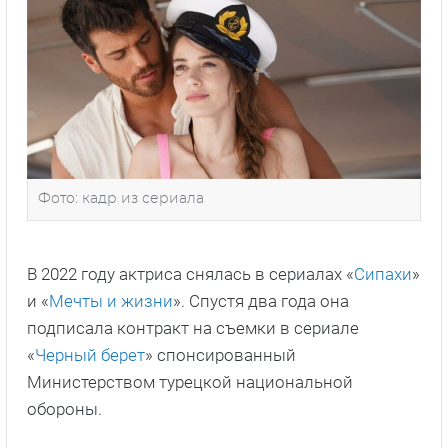
Фото: кадр из сериала
В 2022 году актриса снялась в сериалах «
Сипахи
»
и «
Мечты и жизни
». Спустя два года она
подписала контракт на съемки в сериале
«
Черный берет
» спонсированный
Министерством турецкой национальной
обороны.