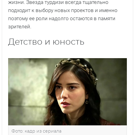
жизни. Звезда турдизи всегда тщательно
подходит к выбору новых проектов и именно
поэтому ее роли надолго остаются в памяти
зрителей.
Детство и юность
Фото: кадр из сериала