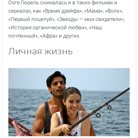
Озге Гюрель снималась и в таких фильмах и
сериалах, как «Время дрейфа», «Мама», «Волк»,
«Первый поцелуй», «Звезды — мои свидетели»,
«История органической любви», «Наш
почтенный», «Афра» и других.
Личная жизнь