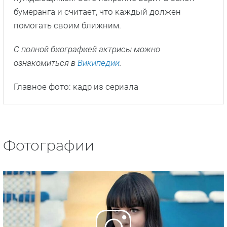
бумеранга и считает, что каждый должен
помогать своим ближним.
С полной биографией актрисы можно
ознакомиться в
Википедии
.
Главное фото: кадр из сериала
Фотографии