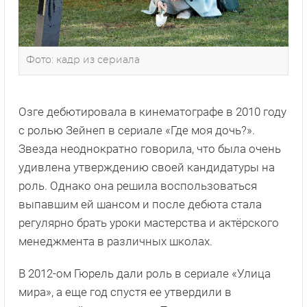
Фото: кадр из сериала
Озге дебютировала в кинематографе в 2010 году
с ролью Зейнеп в сериале «Где моя дочь?».
Звезда неоднократно говорила, что была очень
удивлена утверждению своей кандидатуры на
роль. Однако она решила воспользоваться
выпавшим ей шансом и после дебюта стала
регулярно брать уроки мастерства и актёрского
менеджмента в различных школах.
В 2012-ом Гюрель дали роль в сериале «Улица
мира», а еще год спустя ее утвердили в