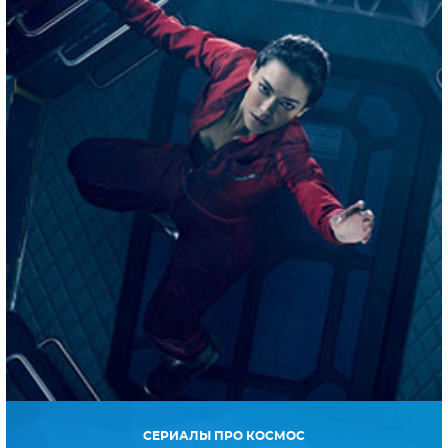
СЕРИАЛЫ ПРО КОСМОС