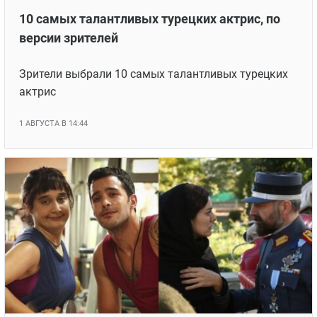
10 самых талантливых турецких актрис, по
версии зрителей
Зрители выбрали 10 самых талантливых турецких
актрис
1 АВГУСТА В 14:44