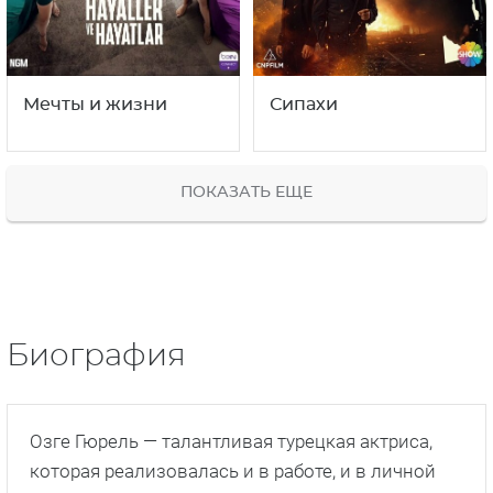
Мечты и жизни
Сипахи
ПОКАЗАТЬ ЕЩЕ
Биография
Озге Гюрель — талантливая турецкая актриса,
которая реализовалась и в работе, и в личной