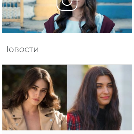
Новости