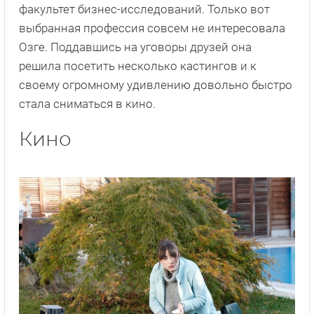
факультет бизнес-исследований. Только вот
выбранная профессия совсем не интересовала
Озге. Поддавшись на уговоры друзей она
решила посетить несколько кастингов и к
своему огромному удивлению довольно быстро
стала сниматься в кино.
Кино