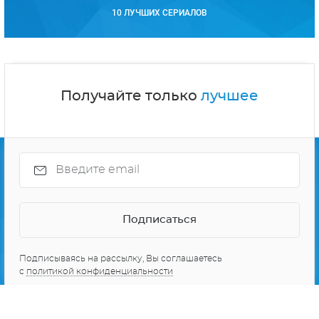
10 ЛУЧШИХ СЕРИАЛОВ
Получайте только
лучшее
Подписываясь на рассылку, Вы соглашаетесь
с
политикой конфиденциальности