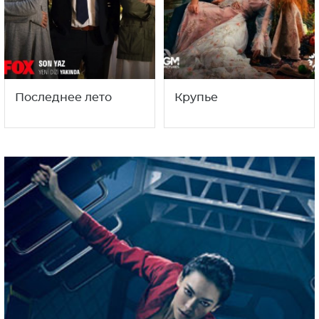
Последнее лето
Крупье