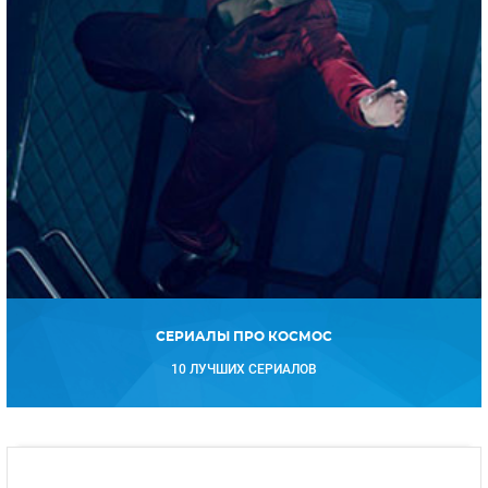
СЕРИАЛЫ ПРО КОСМОС
10 ЛУЧШИХ СЕРИАЛОВ