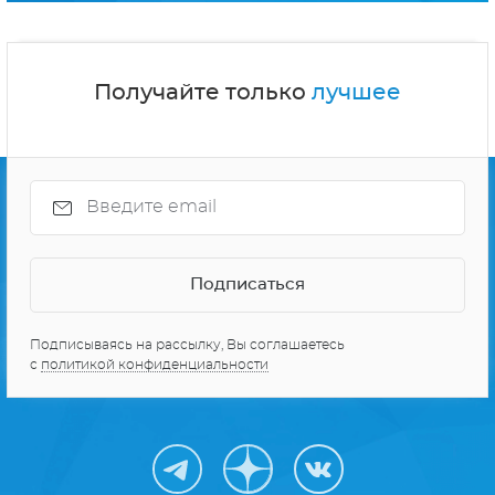
Получайте только
лучшее
Подписываясь на рассылку, Вы соглашаетесь
с
политикой конфиденциальности