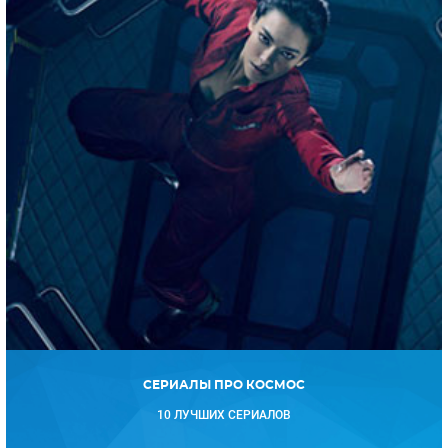
СЕРИАЛЫ ПРО КОСМОС
10 ЛУЧШИХ СЕРИАЛОВ