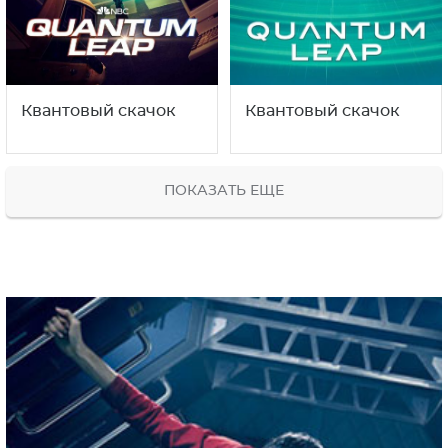
Квантовый скачок
Квантовый скачок
ПОКАЗАТЬ ЕЩЕ