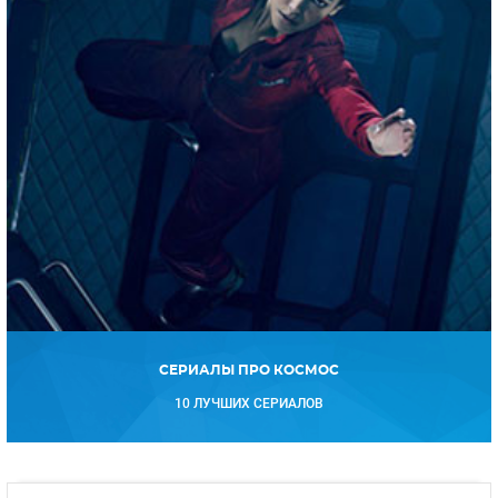
СЕРИАЛЫ ПРО КОСМОС
10 ЛУЧШИХ СЕРИАЛОВ