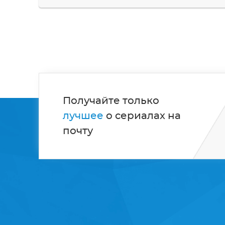
Получайте только
лучшее
о сериалах на
почту