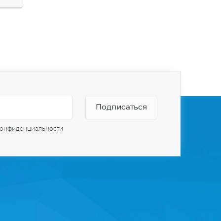
конфиденциальности