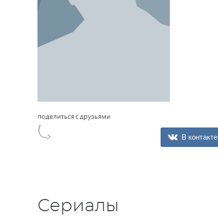
В контакте
Сериалы