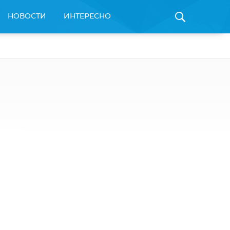
НОВОСТИ
ИНТЕРЕСНО