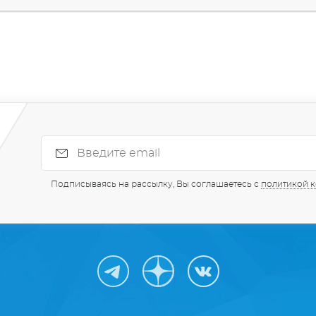
Подписываясь на рассылку, Вы соглашаетесь с
политикой 