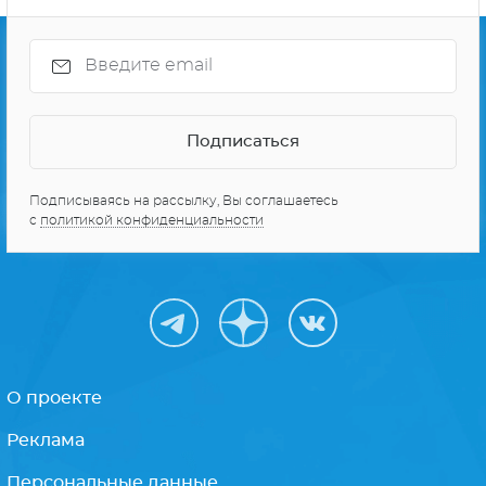
Подписываясь на рассылку, Вы соглашаетесь
с
политикой конфиденциальности
О проекте
Реклама
Персональные данные