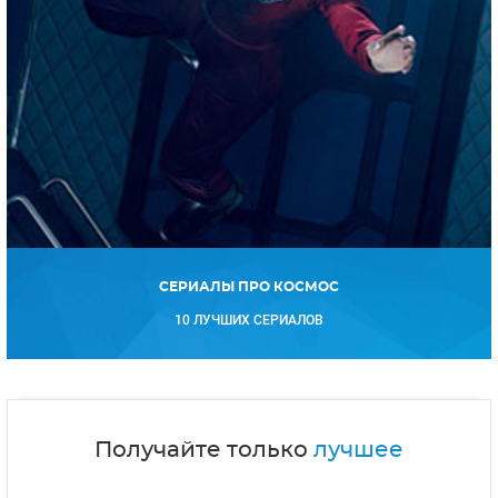
СЕРИАЛЫ ПРО КОСМОС
10 ЛУЧШИХ СЕРИАЛОВ
Получайте только
лучшее