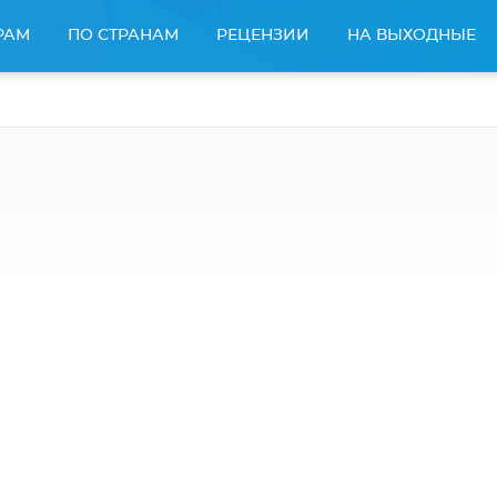
РАМ
ПО СТРАНАМ
РЕЦЕНЗИИ
НА ВЫХОДНЫЕ