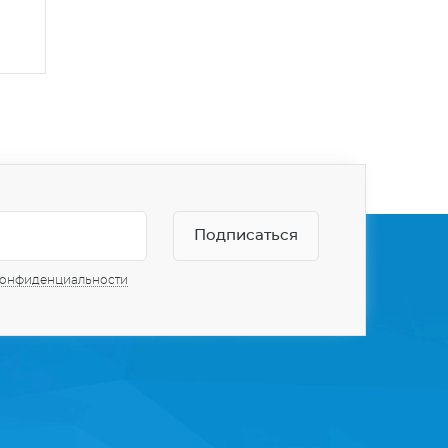
конфиденциальности