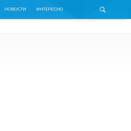
НОВОСТИ
ИНТЕРЕСНО