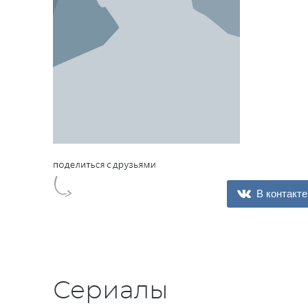
В контакте
Сериалы