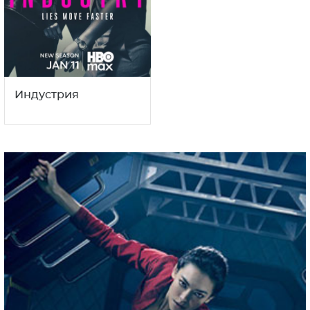
Индустрия