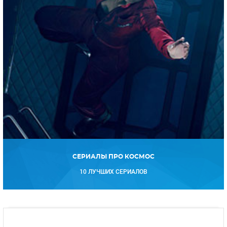
СЕРИАЛЫ ПРО КОСМОС
10 ЛУЧШИХ СЕРИАЛОВ