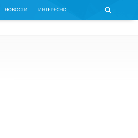
НОВОСТИ
ИНТЕРЕСНО