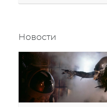
Новости