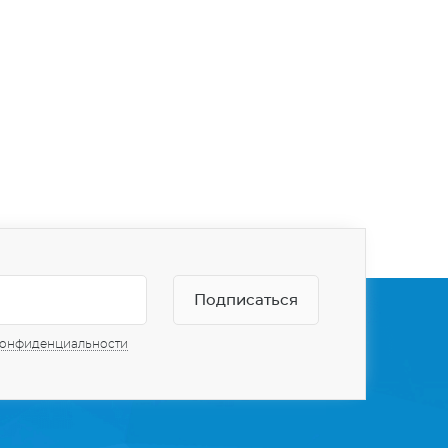
конфиденциальности