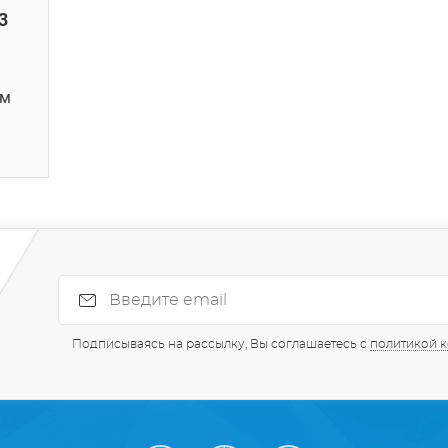
3
ем
Подписываясь на рассылку, Вы соглашаетесь с
политикой 