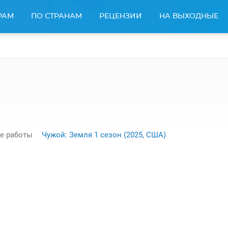
РАМ
ПО СТРАНАМ
РЕЦЕНЗИИ
НА ВЫХОДНЫЕ
е работы
Чужой: Земля 1 сезон (2025, США)