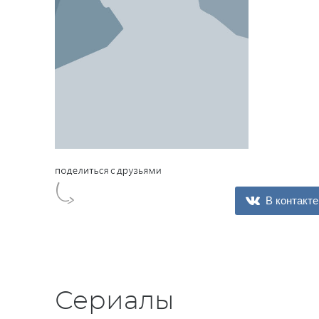
В контакте
Сериалы